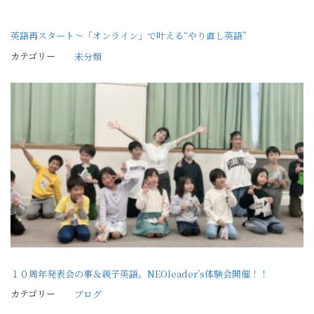
英語再スタート〜「オンライン」で叶える“やり直し英語”
カテゴリー
未分類
１０周年発表会の事＆親子英語。NEOleader’s体験会開催！！
カテゴリー
ブログ