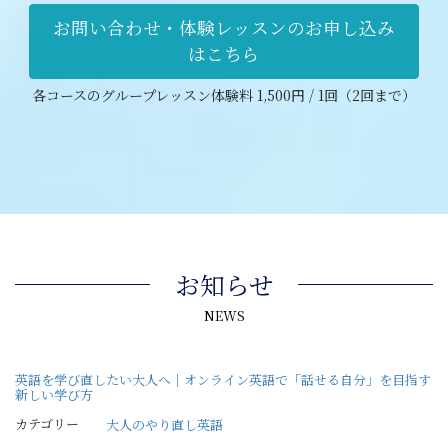
お問い合わせ・体験レッスンのお申し込み
はこちら
各コースのグループレッスン体験料 1,500円 / 1回（2回まで）
お知らせ
NEWS
英語を学び直したい大人へ｜オンライン英語で「話せる自分」を目指す
新しい学び方
カテゴリー
大人のやり直し英語